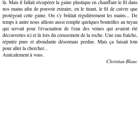
là. Mais il fallait récupérer la gaine plastique en chauffant le fil dans
nos mains afin de pouvoir extraire, en le tirant, le fil de cuivre que
protégeait cette gaine. On s'y brûlait régulièrement les mains...
De
temps à autre nous allions aussi remplir quelques bouteilles au tuyau
qui servait pour l'évacuation de l'eau des veines qui avaient été
découvertes ici et là lors du creusement de la roche. Une eau fraîche,
réputée pure et abondante désormais perdue. Mais ça faisait loin
pour aller la chercher...
Amicalement à vous.
Christian Blanc