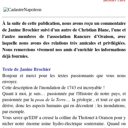
À la suite de cette publication, nous avons reçu un commentaire
de Janine Brochier suivi d’un autre de Christian Blanc, l’une et
l’autre membres de l’association Rancure d’Oraison, avec
laquelle nous avons des relations très amicales et privilégiées.
Nous remercions vivement nos amis d’enrichir les informations
déjà fournies.
Texte de Janine Brochier
Bonjour et merci pour les textes passionnants que vous nous
envoyez.
Cette description de l'inondation de 1743 est incroyable !
Quant à moi, je suis… passionnée par l'Histoire de notre pays, et
passionnée par la
peau de la Terre
… la géologie , et tout ce qui en
dérive, donc les aspects humains qui en découlent : les inondations,
par exemple.
Vous savez qu'EDF a creusé la colline du Tholonet à Oraison pour y
nicher notre énorme usine hydro-électrique souterraine.
Quand on