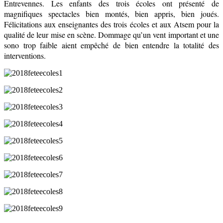
Entrevennes. Les enfants des trois écoles ont présenté de
magnifiques spectacles bien montés, bien appris, bien joués.
Félicitations aux enseignantes des trois écoles et aux Atsem pour la
qualité de leur mise en scène. Dommage qu’un vent important et une
sono trop faible aient empêché de bien entendre la totalité des
interventions.