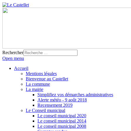
Rechercher
Open menu
Accueil
Mentions légales
Bienvenue au Castellet
La commune
La mairie
Simplifiez vos démarches administratives
Alerte météo - 9 août 2018
Recensement 2019
Le Conseil municipal
Le conseil municipal 2020
Le conseil municipal 2014
Le conseil municipal 2008