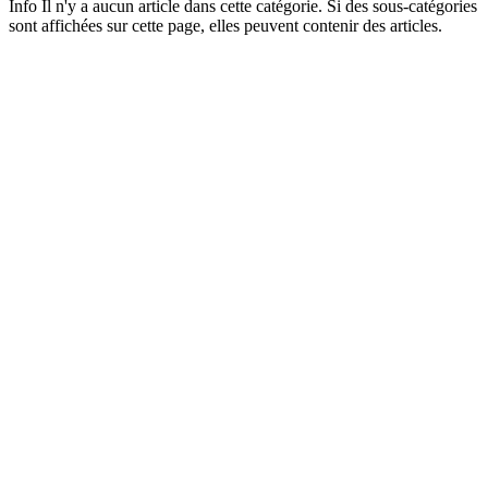
Info
Il n'y a aucun article dans cette catégorie. Si des sous-catégories
sont affichées sur cette page, elles peuvent contenir des articles.