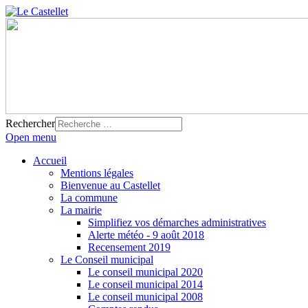
Rechercher
Open menu
Accueil
Mentions légales
Bienvenue au Castellet
La commune
La mairie
Simplifiez vos démarches administratives
Alerte météo - 9 août 2018
Recensement 2019
Le Conseil municipal
Le conseil municipal 2020
Le conseil municipal 2014
Le conseil municipal 2008