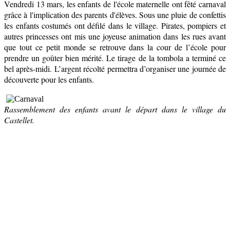
Vendredi 13 mars, les enfants de l'école maternelle ont fêté carnaval
grâce à l'implication des parents d'élèves. Sous une pluie de confettis
les enfants costumés ont défilé dans le village. Pirates, pompiers et
autres princesses ont mis une joyeuse animation dans les rues avant
que tout ce petit monde se retrouve dans la cour de l’école pour
prendre un goûter bien mérité. Le tirage de la tombola a terminé ce
bel après-midi. L’argent récolté permettra d’organiser une journée de
découverte pour les enfants.
Rassemblement des enfants avant le départ dans le village du
Castellet.