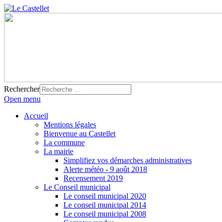
Rechercher
Open menu
Accueil
Mentions légales
Bienvenue au Castellet
La commune
La mairie
Simplifiez vos démarches administratives
Alerte météo - 9 août 2018
Recensement 2019
Le Conseil municipal
Le conseil municipal 2020
Le conseil municipal 2014
Le conseil municipal 2008