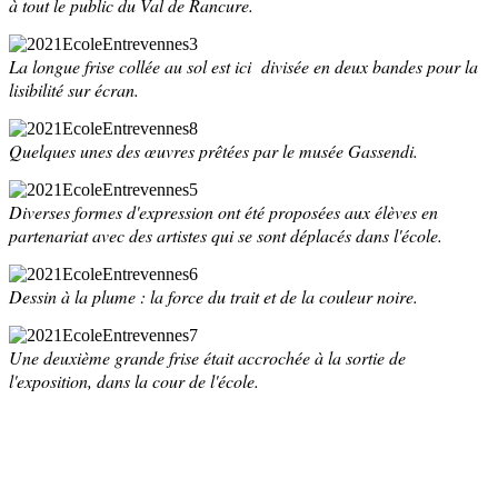
à tout le public du Val de Rancure.
La longue frise collée au sol est ici
divisée en deux bandes pour la
lisibilité sur écran
.
Quelques unes des œuvres prêtées par le musée Gassendi.
Diverses formes d'expression ont été proposées aux élèves en
partenariat avec des artistes qui se sont déplacés dans l'école.
Dessin à la plume : la force du trait et de la couleur noire.
Une deuxième grande frise était accrochée à la sortie de
l'exposition, dans la cour de l'école.