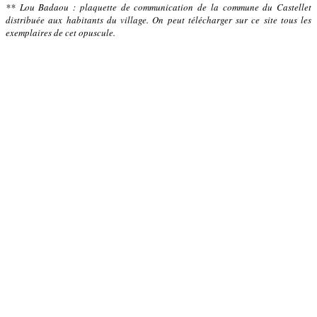
** Lou Badaou : plaquette de communication de la commune du Castellet
distribuée aux habitants du village. On peut télécharger sur ce site tous les
exemplaires de cet opuscule.