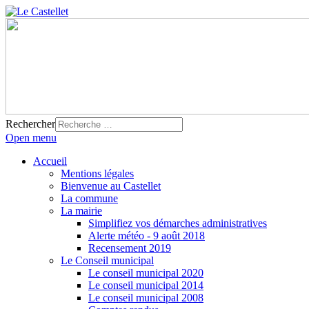
Rechercher
Open menu
Accueil
Mentions légales
Bienvenue au Castellet
La commune
La mairie
Simplifiez vos démarches administratives
Alerte météo - 9 août 2018
Recensement 2019
Le Conseil municipal
Le conseil municipal 2020
Le conseil municipal 2014
Le conseil municipal 2008