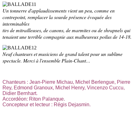
Un tonnerre d'applaudissements vient un peu, comme en
contrepoint, remplacer la sourde présence évoquée des
interminables
tirs de mitrailleuses, de canons, de marmites ou de shrapnels qui
tenaient une terrible compagnie aux malheureux poilus de 14-18.
Neuf chanteurs et musiciens de grand talent pour un sublime
spectacle. Merci à l'ensemble Plain-Chant…
Chanteurs : Jean-Pierre Michau, Michel Berlengue, Pierre
Rey, Edmond Granoux, Michel Henry, Vincenzo Cuccu,
Didier Bernhart.
Accordéon: Riton Palanque.
Concepteur et lecteur : Régis Dejasmin.