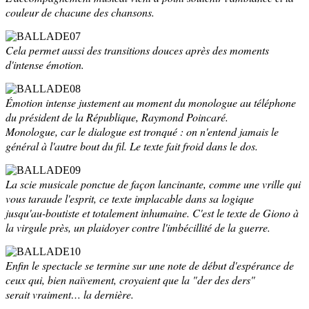
couleur de chacune des chansons.
Cela permet aussi des transitions douces après des moments
d'intense émotion.
Émotion intense justement au moment du monologue au téléphone
du président de la République, Raymond Poincaré.
Monologue, car le dialogue est tronqué : on n'entend jamais le
général à l'autre bout du fil. Le texte fait froid dans le dos.
La scie musicale ponctue de façon lancinante, comme une vrille qui
vous taraude l'esprit
, ce texte implacable dans sa logique
jusqu'au-boutiste et totalement inhumaine. C'est le texte de Giono à
la virgule près, un plaidoyer contre l'imbécillité de la guerre.
Enfin le spectacle se termine sur une note de début d'espérance de
ceux qui, bien naïvement, croyaient que la "der des ders"
serait vraiment… la dernière.