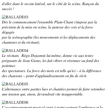
d'aller dans le recoin latéral, sur le côté de la scène. Rançon du
succès !
Dès le commencement l'ensemble Plain-Chant s'impose par la
précision de la mise en scène, la justesse des voix et la force
dégagée
par la scénographie (les mouvements et les déplacements des
chanteurs et du récitant).
Le récitant, Régis Dejasmin lui-même, donne vie aux textes
prégnants de Jean Giono, les fait vibrer et résonner au fond des
poitrines
des spectateurs. La force des mots est telle qu'ici – à la différence
des chansons – point d'applaudissements en fin de récit.
L'alternance entre parties lues et chantées permet de faire retomber
une tension qui, sinon, deviendrait vite insupportable.
L'accompagnement musical vient à point soutenir l'ambiance et la