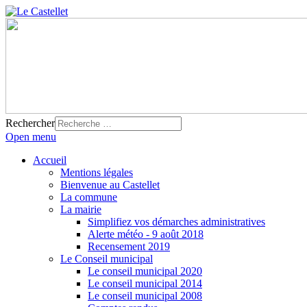
Rechercher
Open menu
Accueil
Mentions légales
Bienvenue au Castellet
La commune
La mairie
Simplifiez vos démarches administratives
Alerte météo - 9 août 2018
Recensement 2019
Le Conseil municipal
Le conseil municipal 2020
Le conseil municipal 2014
Le conseil municipal 2008