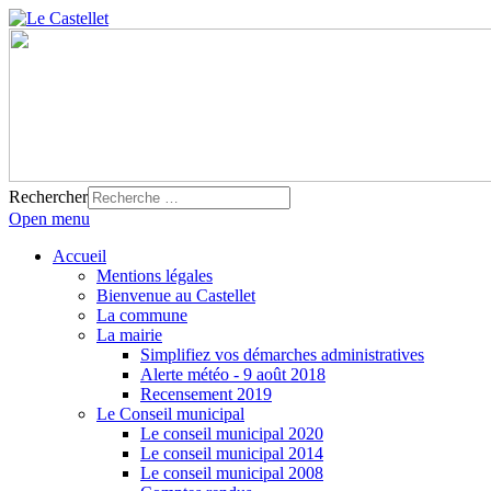
Rechercher
Open menu
Accueil
Mentions légales
Bienvenue au Castellet
La commune
La mairie
Simplifiez vos démarches administratives
Alerte météo - 9 août 2018
Recensement 2019
Le Conseil municipal
Le conseil municipal 2020
Le conseil municipal 2014
Le conseil municipal 2008