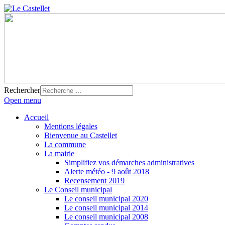
Rechercher
Open menu
Accueil
Mentions légales
Bienvenue au Castellet
La commune
La mairie
Simplifiez vos démarches administratives
Alerte météo - 9 août 2018
Recensement 2019
Le Conseil municipal
Le conseil municipal 2020
Le conseil municipal 2014
Le conseil municipal 2008