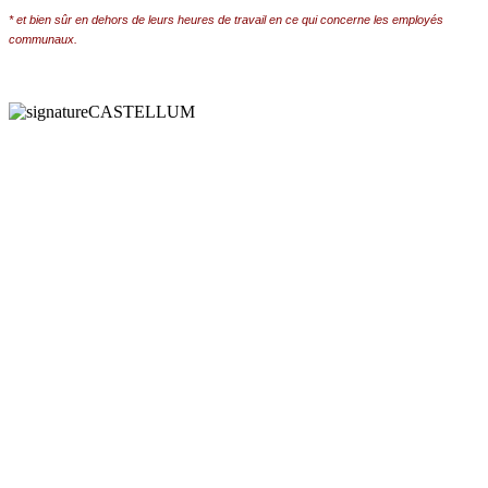
* et bien sûr en dehors de leurs heures de travail en ce qui concerne les employés
communaux.