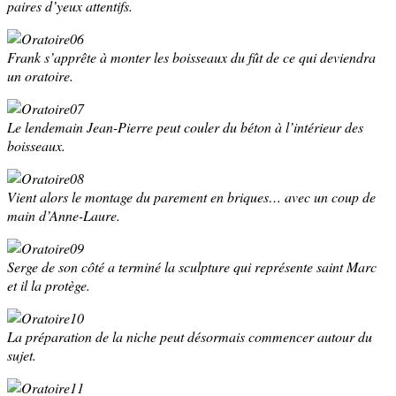
paires d’yeux attentifs.
Frank s’apprête à monter les boisseaux du fût de ce qui deviendra
un oratoire.
Le lendemain Jean-Pierre peut couler du béton à l’intérieur des
boisseaux.
Vient alors le montage du parement en briques… avec un coup de
main d’Anne-Laure.
Serge de son côté a terminé la sculpture qui représente saint Marc
et il la protège.
La préparation de la niche peut désormais commencer autour du
sujet.