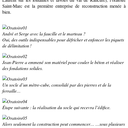
Saint-Marc est la première entreprise de reconstruction menée à
bien.
André et Serge avec la faucille et le marteau ?
Oui, des outils indispensables pour défricher et enfoncer les piquets
de délimitation !
Jean-Pierre a emmené son matériel pour couler le béton et réaliser
des fondations solides.
Un socle d’un mètre-cube, consolidé par des pierres et de la
ferraille…
Étape suivante : la réalisation du socle qui recevra l’édifice.
Alors seulement la construction peut commencer… …sous plusieurs