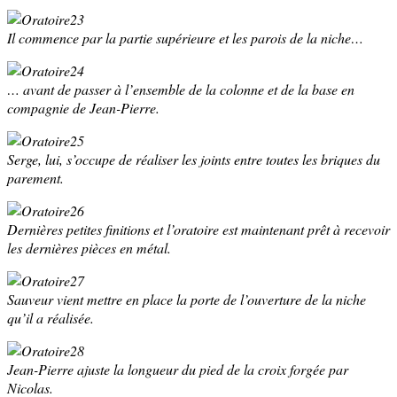
Il commence par la partie supérieure et les parois de la niche…
… avant de passer à l’ensemble de la colonne et de la base en
compagnie de Jean-Pierre.
Serge, lui, s’occupe de réaliser les joints entre toutes les briques du
parement.
Dernières petites finitions et l’oratoire est maintenant prêt à recevoir
les dernières pièces en métal.
Sauveur vient mettre en place la porte de l’ouverture de la niche
qu’il a réalisée.
Jean-Pierre ajuste la longueur du pied de la croix forgée par
Nicolas.