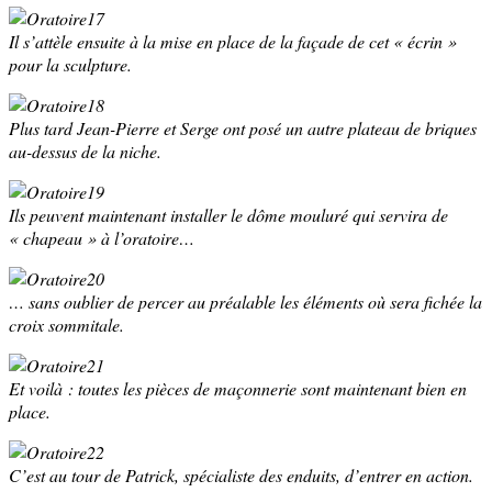
Il s’attèle ensuite à la mise en place de la ­façade de cet « écrin »
pour la sculpture.
Plus tard Jean-Pierre et Serge ont posé un autre plateau de briques
au-dessus de la niche.
Ils peuvent maintenant installer le dôme mouluré qui servira de
« chapeau » à l’oratoire…
… sans oublier de percer au préalable les éléments où sera fichée la
croix sommitale.
Et voilà : toutes les pièces de maçonnerie sont maintenant bien en
place.
C’est au tour de Patrick, spécialiste des enduits, d’entrer en action.