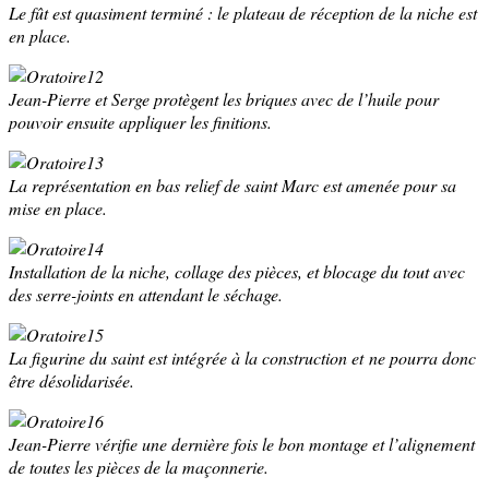
Le fût est quasiment terminé : le plateau de réception de la niche est
en place.
Jean-Pierre et Serge protègent les briques avec de l’huile pour
pouvoir ensuite appliquer les finitions.
La représentation en bas relief de saint Marc est amenée pour sa
mise en place.
Installation de la niche, collage des pièces, et blocage du tout avec
des serre-joints en attendant le séchage.
La figurine du saint est intégrée à la construction et ne pourra donc
être désolidarisée.
Jean-Pierre vérifie une dernière fois le bon montage et l’alignement
de toutes les pièces de la maçonnerie.