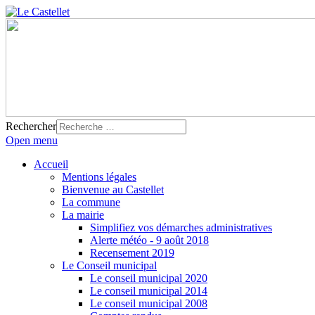
Rechercher
Open menu
Accueil
Mentions légales
Bienvenue au Castellet
La commune
La mairie
Simplifiez vos démarches administratives
Alerte météo - 9 août 2018
Recensement 2019
Le Conseil municipal
Le conseil municipal 2020
Le conseil municipal 2014
Le conseil municipal 2008