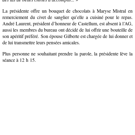
La présidente offre un bouquet de chocolats à Maryse Mistral en
remerciement du civet de sanglier qu’elle a cuisiné pour le repas.
André Laurent, président d’honneur de Castellum, est absent à l’AG,
aussi les membres du bureau ont décidé de lui offrir une bouteille de
son apéritif préféré. Son épouse Gilberte est chargée de lui donner et
de lui transmettre leurs pensées amicales.
Plus personne ne souhaitant prendre la parole, la présidente lève la
séance à 12 h 15.