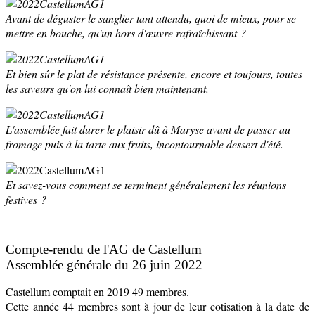
Avant de déguster le sanglier tant attendu, quoi de mieux, pour se
mettre en bouche, qu'un hors d'œuvre rafraîchissant ?
Et bien sûr le plat de résistance présente, encore et toujours, toutes
les saveurs qu'on lui connaît bien maintenant.
L'assemblée fait durer le plaisir dû à Maryse avant de passer au
fromage puis à la tarte aux fruits, incontournable dessert d'été.
Et savez-vous comment se terminent généralement les réunions
festives ?
Compte-rendu de l'AG de Castellum
Assemblée générale du 26 juin 2022
Castellum comptait en 2019 49 membres.
Cette année 44 membres sont à jour de leur cotisation à la date de