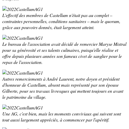
L'effectif des membres de Castellum n'était pas au complet –
contraintes personnelles, conditions sanitaires – mais le quorum,
grâce aux pouvoirs donnés, était largement atteint.
Le bureau de l'association avait décidé de remercier Maryse Mistral
pour sa générosité et ses talents culinaires, puisqu'elle réalise et
offre depuis plusieurs années son fameux civet de sanglier pour le
repas de l'association.
Autres remerciements à André Laurent, notre doyen et président
d'honneur de Castellum, absent mais représenté par son épouse
Gilberte, pour ses travaux livresques qui mettent toujours en avant
le patrimoine du village.
Une AG, c'est bien, mais les moments conviviaux qui suivent sont
tout aussi largement appréciés, à commencer par l'apéritif.