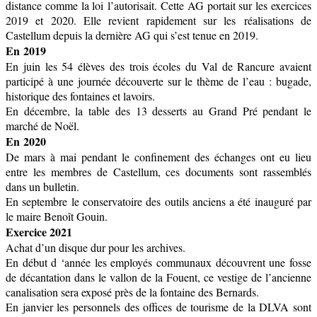
distance comme la loi l’autorisait. Cette AG portait sur les exercices
2019 et 2020. Elle revient rapidement sur les réalisations de
Castellum depuis la dernière AG qui s’est tenue en 2019.
En 2019
En juin les 54 élèves des trois écoles du Val de Rancure avaient
participé à une journée découverte sur le thème de l’eau : bugade,
historique des fontaines et lavoirs.
En décembre, la table des 13 desserts au Grand Pré pendant le
marché de Noël.
En 2020
De mars à mai pendant le confinement des échanges ont eu lieu
entre les membres de Castellum, ces documents sont rassemblés
dans un bulletin.
En septembre le conservatoire des outils anciens a été inauguré par
le maire Benoît Gouin.
Exercice 2021
Achat d’un disque dur pour les archives.
En début d ‘année les employés communaux découvrent une fosse
de décantation dans le vallon de la Fouent, ce vestige de l’ancienne
canalisation sera exposé près de la fontaine des Bernards.
En janvier les personnels des offices de tourisme de la DLVA sont