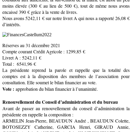
moins élevée (300 € au lieu de 500 €), tout de même nous avons
encaissé 390 € grâce à la vente de livres.
Nous avons 5242,11 € sur notre livret A qui nous a rapporté 26,08 €
d’intérêts.
Réserves au 31 décembre 2021
Compte courant Crédit Agricole : 1299,85 €
Livret A : 5242,11 €
Total : 6541,96 €
La présidente reprend la parole et rappelle que la totalité des
comptes est à la disposition des membres de l’association pour
consultation. Elle soumet le bilan financier au vote.
Vote :
approbation du bilan financier à l’unanimité.
Renouvellement du Conseil d’administration et du bureau
Avant de passer au renouvellement du conseil d’administration la
présidente en rappelle la composition :
ARMELIN Jean-Pierre, BEAUDUN André , BEAUDUN Colette,
BOTOSEZZY Catherine, GARCIA Henri, GIRAUD Annie,