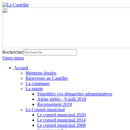
Rechercher
Open menu
Accueil
Mentions légales
Bienvenue au Castellet
La commune
La mairie
Simplifiez vos démarches administratives
Alerte météo - 9 août 2018
Recensement 2019
Le Conseil municipal
Le conseil municipal 2020
Le conseil municipal 2014
Le conseil municipal 2008