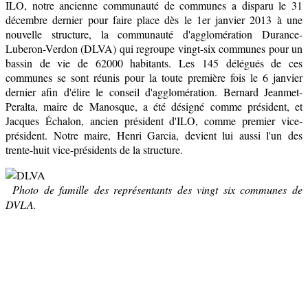
ILO, notre ancienne communauté de communes a disparu le 31
décembre dernier pour faire place dès le 1er janvier 2013 à une
nouvelle structure, la communauté d'agglomération Durance-
Luberon-Verdon (DLVA) qui regroupe vingt-six communes pour un
bassin de vie de 62000 habitants. Les 145 délégués de ces
communes se sont réunis pour la toute première fois le 6 janvier
dernier afin d'élire le conseil d'agglomération. Bernard Jeanmet-
Peralta, maire de Manosque, a été désigné comme président, et
Jacques Échalon, ancien président d'ILO, comme premier vice-
président. Notre maire, Henri Garcia, devient lui aussi l'un des
trente-huit vice-présidents de la structure.
Photo de famille des représentants des vingt six communes de
DVLA.