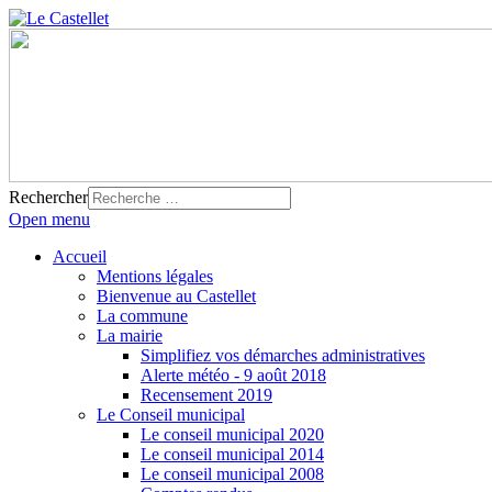
Rechercher
Open menu
Accueil
Mentions légales
Bienvenue au Castellet
La commune
La mairie
Simplifiez vos démarches administratives
Alerte météo - 9 août 2018
Recensement 2019
Le Conseil municipal
Le conseil municipal 2020
Le conseil municipal 2014
Le conseil municipal 2008