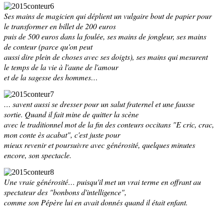
Ses mains de magicien qui déplient un vulgaire bout de papier pour
le transformer en billet de 200 euros
puis de 500 euros dans la foulée, ses mains de jongleur, ses mains
de conteur (parce qu'on peut
aussi dire plein de choses avec ses doigts), ses mains qui mesurent
le temps de la vie à l'aune de l'amour
et de la sagesse des hommes…
… savent aussi se dresser pour un salut fraternel et une fausse
sortie. Quand il fait mine de quitter la scène
avec le traditionnel mot de la fin des conteurs occitans "
E cric, crac,
mon conte ès acabat
", c'est juste pour
mieux revenir et poursuivre avec générosité, quelques minutes
encore, son spectacle.
Une vraie générosité… puisqu'il met un vrai terme en offrant au
spectateur des "bonbons d'intelligence",
comme son Pépère lui en avait donnés quand il était enfant.