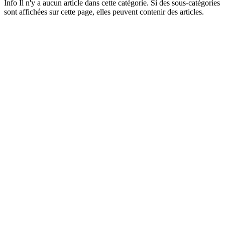
Info
Il n'y a aucun article dans cette catégorie. Si des sous-catégories
sont affichées sur cette page, elles peuvent contenir des articles.